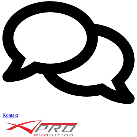
Kontakt