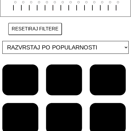
RESETIRAJ FILTERE