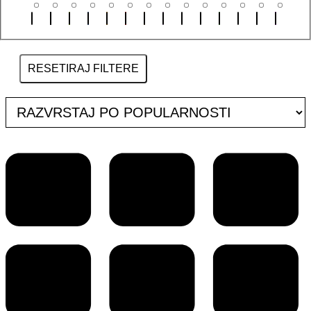
RESETIRAJ FILTERE