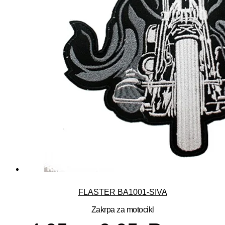
FLASTER BA1001-SIVA
Zakrpa za motocikl