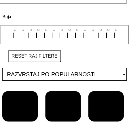
Boja
RESETIRAJ FILTERE