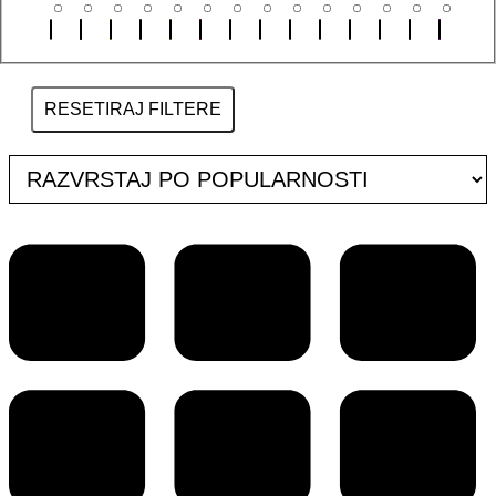
RESETIRAJ FILTERE