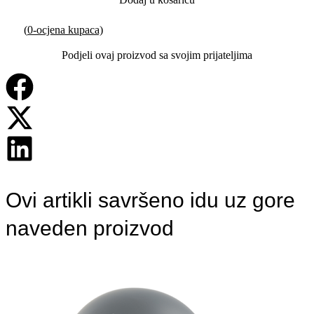
(
0
-ocjena kupaca)
Podjeli ovaj proizvod sa svojim prijateljima
Ovi artikli savršeno idu uz gore
naveden proizvod