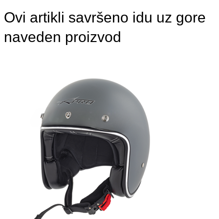
Ovi artikli savršeno idu uz gore
naveden proizvod