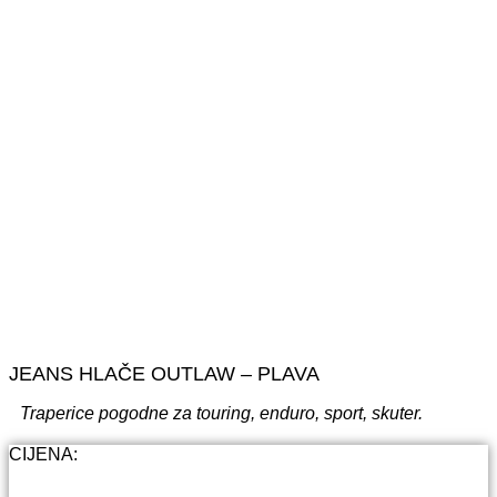
JEANS HLAČE OUTLAW – PLAVA
Traperice pogodne za touring, enduro, sport, skuter.
CIJENA: