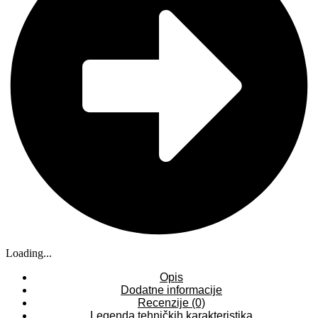
Loading...
Opis
Dodatne informacije
Recenzije (0)
Legenda tehničkih karakteristika