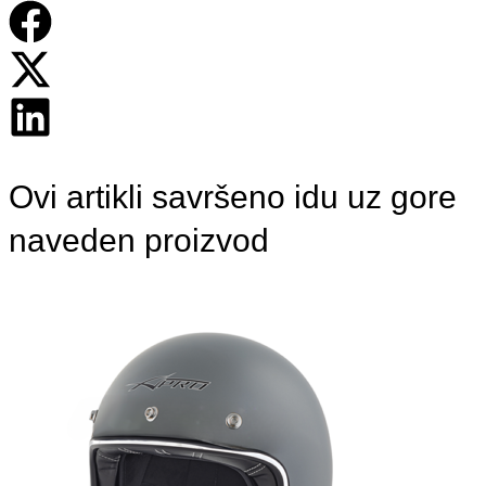
Ovi artikli savršeno idu uz gore
naveden proizvod