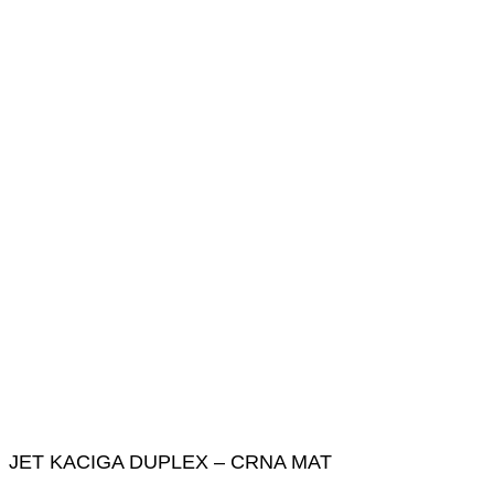
JET KACIGA DUPLEX – CRNA MAT