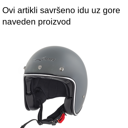
Ovi artikli savršeno idu uz gore
naveden proizvod