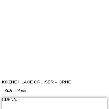
KOŽNE HLAČE CRUISER – CRNE
Kožne hlače
CIJENA: