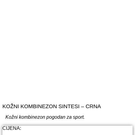
KOŽNI KOMBINEZON SINTESI – CRNA
Kožni kombinezon pogodan za sport.
CIJENA: