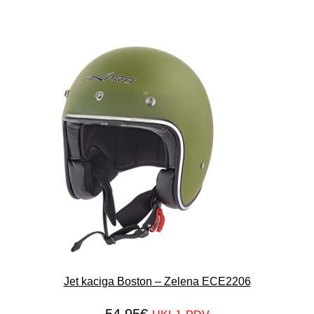
Jet kaciga Boston – Zelena ECE2206