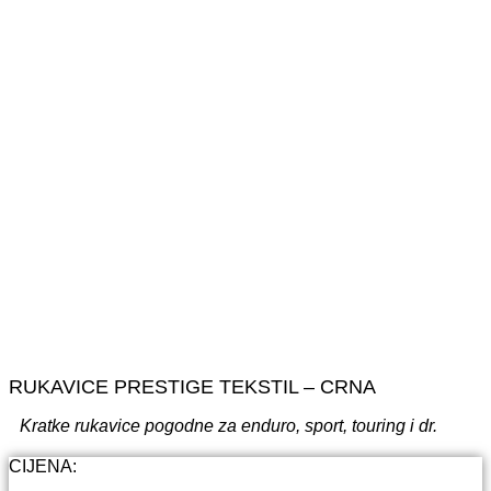
RUKAVICE PRESTIGE TEKSTIL – CRNA
Kratke rukavice pogodne za enduro, sport, touring i dr.
CIJENA: