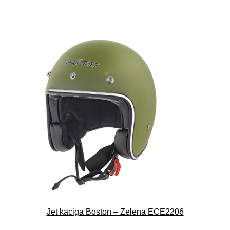
Jet kaciga Boston – Zelena ECE2206