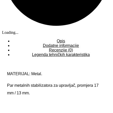
Loading...
Opis
Dodatne informacije
Recenzije (0)
Legenda tehničkih karakteristika
MATERIJAL: Metal.
Par metalnih stabilizatora za upravljač, promjera 17
mm / 13 mm.