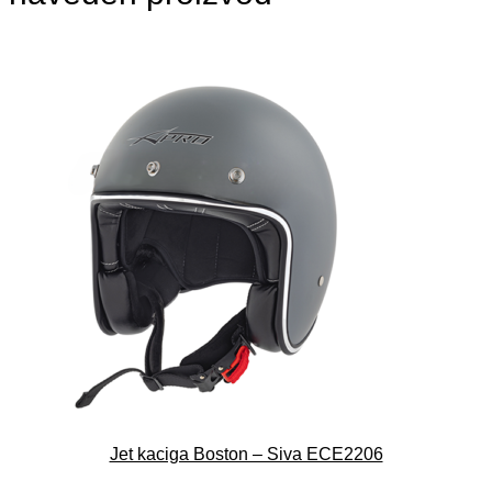
Jet kaciga Boston – Siva ECE2206