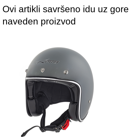
Ovi artikli savršeno idu uz gore
naveden proizvod